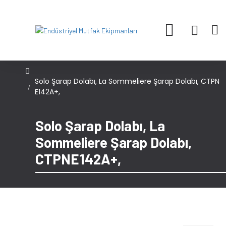
Solo Şarap Dolabı, La Sommeliere Şarap Dolabı, CTPN
E142A+,
Solo Şarap Dolabı, La
Sommeliere Şarap Dolabı,
CTPNE142A+,