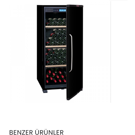
BENZER ÜRÜNLER