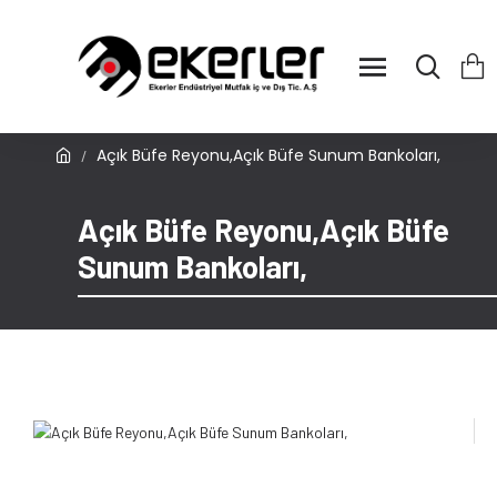
Açık Büfe Reyonu,Açık Büfe Sunum Bankoları,
Açık Büfe Reyonu,Açık Büfe
Sunum Bankoları,