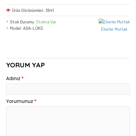
Ürün Görünümleri: 3641
Stok Durumu:
Stokta Var
Model:
ADA-LÜKS
Ekerler Mutfak
YORUM YAP
Adınız
Yorumunuz