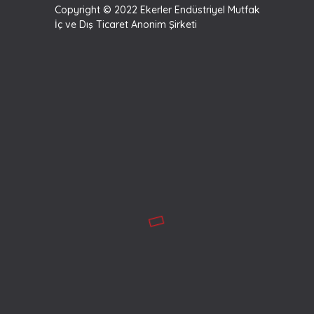
Copyright © 2022 Ekerler Endüstriyel Mutfak
İç ve Dış Ticaret Anonim Şirketi