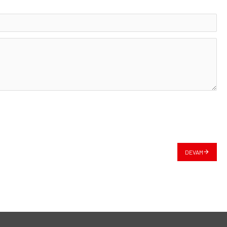
DEVAM