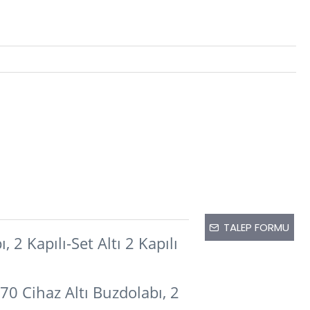
TALEP FORMU
, 2 Kapılı-Set Altı 2 Kapılı
0 Cihaz Altı Buzdolabı, 2