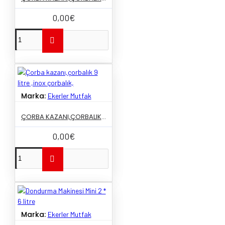
0,00€
Marka:
Ekerler Mutfak
ÇORBA KAZANI,ÇORBALIK 9 LITRE ,INOX ÇORBALIK,
0,00€
Marka:
Ekerler Mutfak