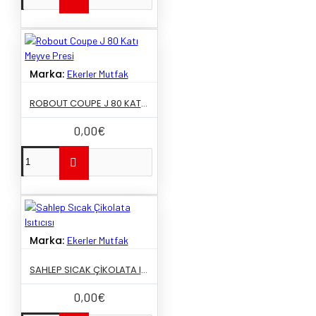
Marka:
Ekerler Mutfak
ROBOUT COUPE J 80 KATI MEYVE PRESI
0,00€
Marka:
Ekerler Mutfak
SAHLEP SICAK ÇIKOLATA ISITICISI
0,00€