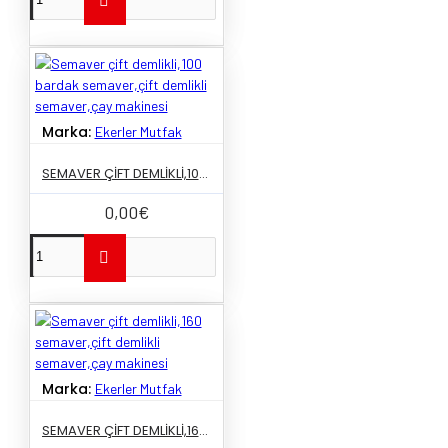
Marka:
Ekerler Mutfak
SEMAVER ÇIFT DEMLIKLI,100 BARDAK SEMAVER,ÇIFT DEMLIKLI SEMAVER,ÇAY MAKINESI
0,00€
Marka:
Ekerler Mutfak
SEMAVER ÇIFT DEMLIKLI,160 SEMAVER,ÇIFT DEMLIKLI SEMAVER,ÇAY MAKINESI