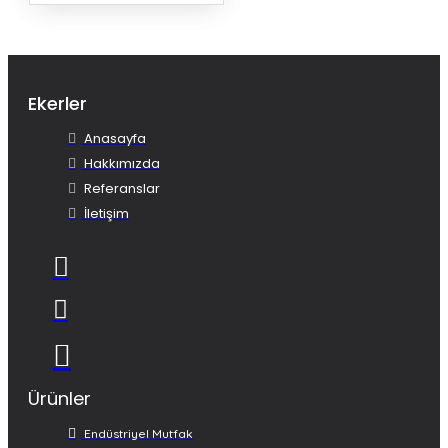
Ekerler
Anasayfa
Hakkımızda
Referanslar
İletişim
Ürünler
Endüstriyel Mutfak