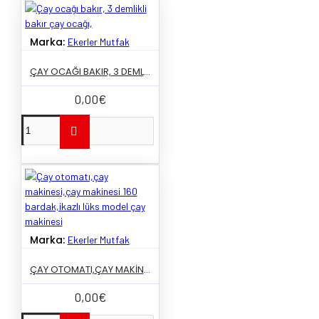
Marka:
Ekerler Mutfak
ÇAY OCAĞI BAKIR, 3 DEMLIKLI BAKIR ÇAY OCAĞI,
0,00€
Marka:
Ekerler Mutfak
ÇAY OTOMATI,ÇAY MAKINESI,ÇAY MAKINESI 160 BARDAK,IKAZLI LÜKS MODEL ÇAY MAKINESI
0,00€