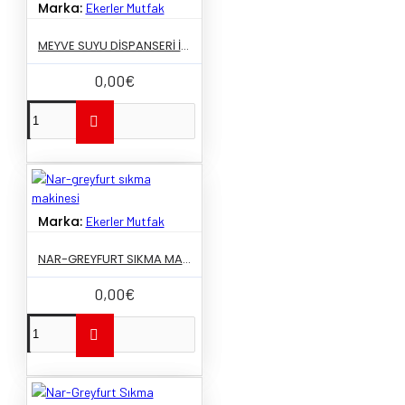
Marka:
Ekerler Mutfak
MEYVE SUYU DISPANSERI IKI HAZNELI
0,00€
Marka:
Ekerler Mutfak
NAR-GREYFURT SIKMA MAKINESI
0,00€