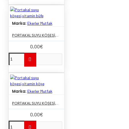
Marka:
Ekerler Mutfak
PORTAKAL SUYU KÖŞESI,VITAMIN BÜFE
0,00€
Marka:
Ekerler Mutfak
PORTAKAL SUYU KÖŞESI,VITAMIN KÖŞE
0,00€