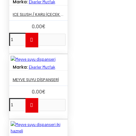
Marka:
Ekerler Mutfak
ICE SLUSH / KARLI İÇECEK MAKINESI
0,00€
Marka:
Ekerler Mutfak
MEYVE SUYU DISPANSERI
0,00€