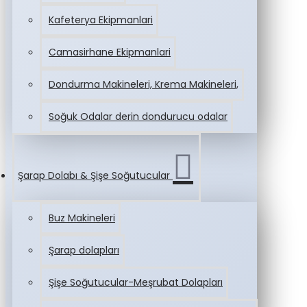
Kafeterya Ekipmanlari
Camasirhane Ekipmanlari
Dondurma Makineleri, Krema Makineleri,
Soğuk Odalar derin dondurucu odalar
Şarap Dolabı & Şişe Soğutucular
Buz Makineleri
Şarap dolapları
Şişe Soğutucular-Meşrubat Dolapları