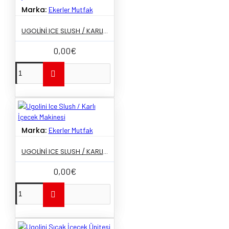
Marka:
Ekerler Mutfak
UGOLINI ICE SLUSH / KARLI İÇECEK MAKINESI
0,00€
Marka:
Ekerler Mutfak
UGOLINI ICE SLUSH / KARLI İÇECEK MAKINESI
0,00€