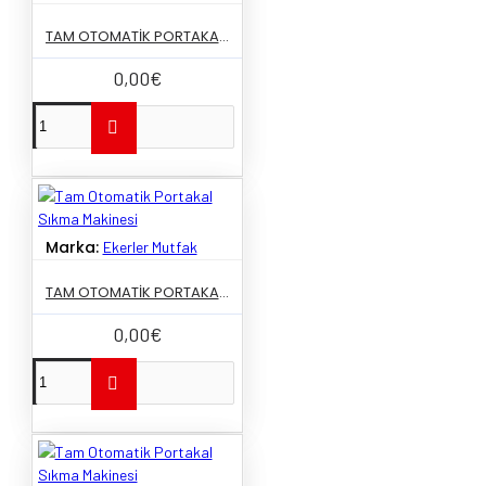
TAM OTOMATIK PORTAKAL SIKMA MAKINESI
0,00€
Marka:
Ekerler Mutfak
TAM OTOMATIK PORTAKAL SIKMA MAKINESI
0,00€