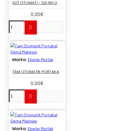
SÜT OTOMATI - 120,160,250 BARDAK
0,00€
Marka:
Ekerler Mutfak
TAM OTOMATIK PORTAKAL SIKMA MAKINESI
0,00€
Marka:
Ekerler Mutfak