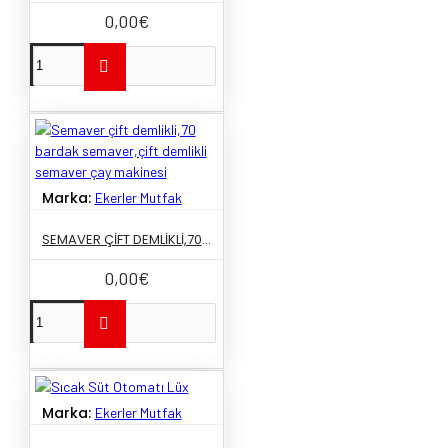
0,00€
Marka:
Ekerler Mutfak
SEMAVER ÇIFT DEMLIKLI,70 BARDAK SEMAVER,ÇIFT DEMLIKLI SEMAVER ÇAY MAKINESI
0,00€
Marka:
Ekerler Mutfak