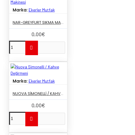
Marka:
Ekerler Mutfak
NAR-GREYFURT SIKMA MAKINESI
0,00€
Marka:
Ekerler Mutfak
NUOVA SIMONELLI / KAHVE DEĞIRMENI
0,00€