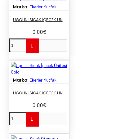
Marka:
Ekerler Mutfak
UGOLINI SICAK İÇECEK ÜNITESI
0,00€
Marka:
Ekerler Mutfak
UGOLINI SICAK İÇECEK ÜNITESI GOLD
0,00€