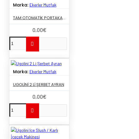
Marka:
Ekerler Mutfak
TAM OTOMATIK PORTAKAL SIKMA MAKINESI
0,00€
Marka:
Ekerler Mutfak
UGOLINI 2 LI ŞERBET AYRAN
0,00€