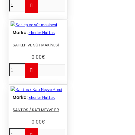
Marka:
Ekerler Mutfak
SAHLEP VE SÜT MAKINESI
0,00€
Marka:
Ekerler Mutfak
SANTOS / KATI MEYVE PRESI
0,00€