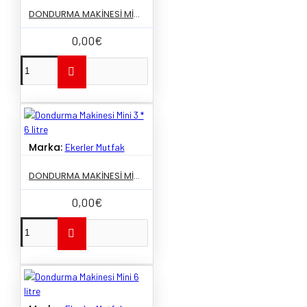
DONDURMA MAKINESI MINI 2 * 6 LITRE
0,00€
Marka:
Ekerler Mutfak
DONDURMA MAKINESI MINI 3 * 6 LITRE
0,00€